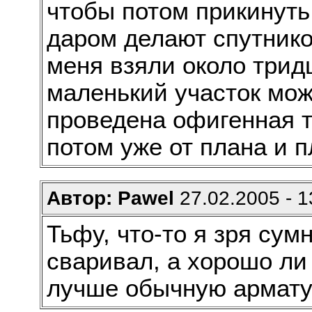
чтобы потом прикинуть 
даром делают спутнико
меня взяли около трид
маленький участок мож
проведена офигенная т
потом уже от плана и п
Автор: Pawel
27.02.2005 - 1
Тьфу, что-то я зря сум
сваривал, а хорошо ли
лучше обычную армату