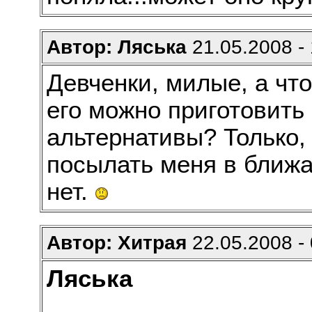
Автор: Ляська
21.05.2008 - 
Девченки, милые, а что
его можно приготовить
альтернативы? Только,
посылать меня в ближа
нет.
Автор: Хитрая
22.05.2008 - 
Ляська