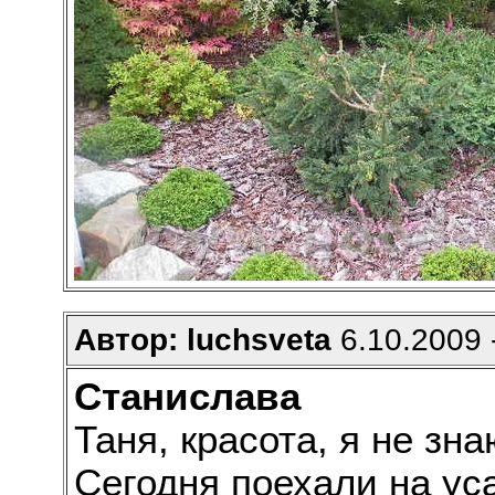
Автор: luchsveta
6.10.2009 
Станислава
Таня, красота, я не зна
Сегодня поехали на ус