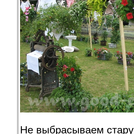
Не выбрасываем стар