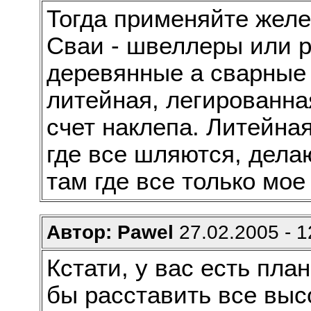
Тогда применяйте жел
Сваи - швеллеры или р
деревянные а сварные 
литейная, легированна
счет наклепа. Литейная
где все шляются, дела
там где все только мое 
Автор: Pawel
27.02.2005 - 1
Кстати, у вас есть пла
бы расставить все выс