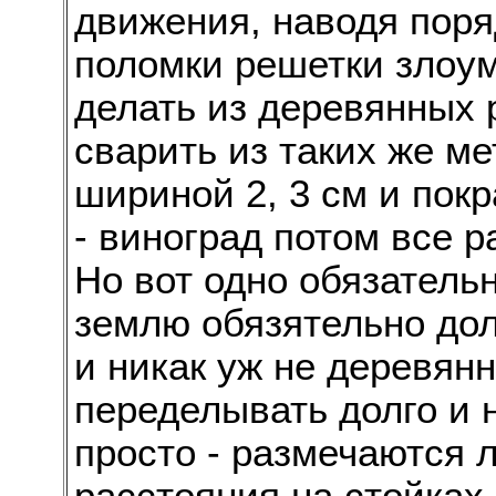
движения, наводя поря
поломки решетки злоу
делать из деревянных р
сварить из таких же м
шириной 2, 3 см и покр
- виноград потом все р
Но вот одно обязательн
землю обязятельно до
и никак уж не деревянн
переделывать долго и 
просто - размечаются 