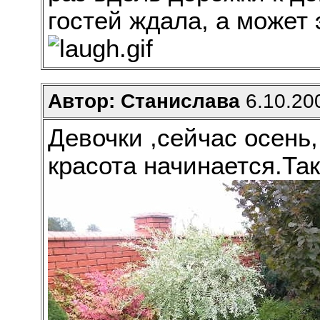
гостей ждала, а может 
Автор: Станислава
6.10.200
Девочки ,сейчас осень,
красота начинается.Так