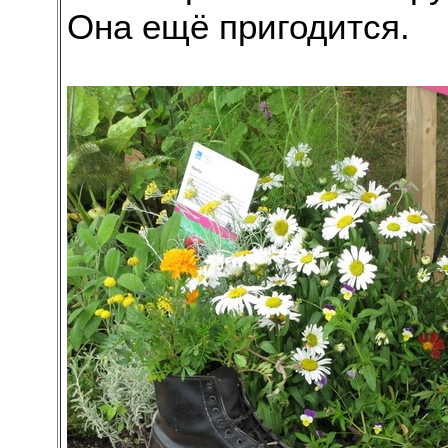
Она ещё пригодится.