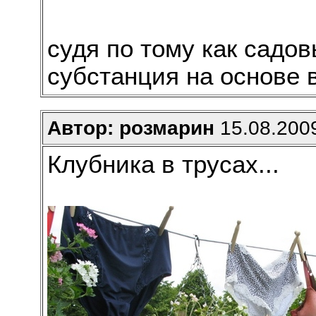
судя по тому как садов
субстанция на основе в
Автор: розмарин
15.08.2009
Клубника в трусах...