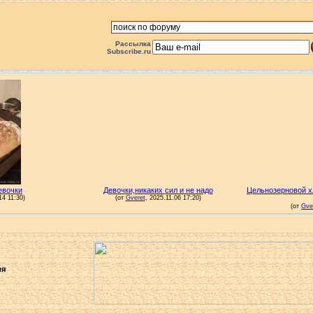
Рассылка
Subscribe.ru
ля