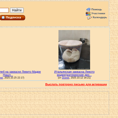
Помощь
Участники
Календарь
Выслать повторно письмо для активации