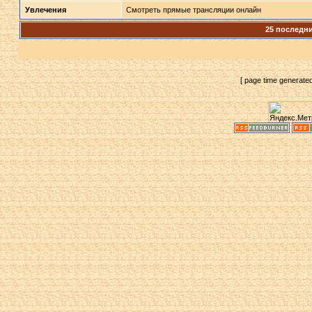
Увлечения
Смотреть прямые трансляции онлайн
25 последн
[ page time generate