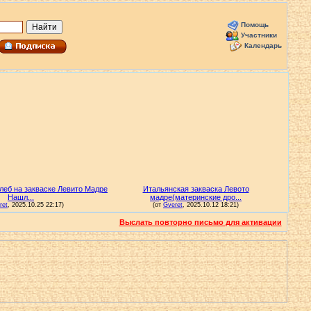
Помощь
Участники
Календарь
Выслать повторно письмо для активации