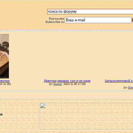
Рассылка
Subscribe.ru
ля