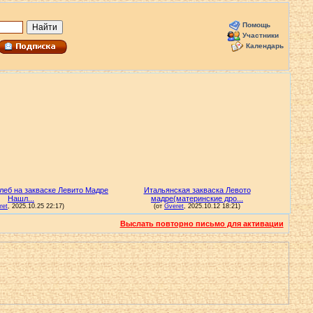
Помощь
Участники
Календарь
Выслать повторно письмо для активации