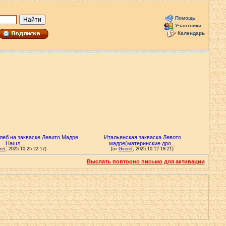
Помощь
Участники
Календарь
Выслать повторно письмо для активации