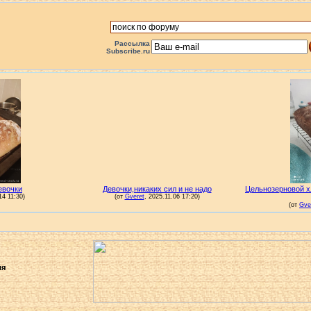
Рассылка
Subscribe.ru
ля