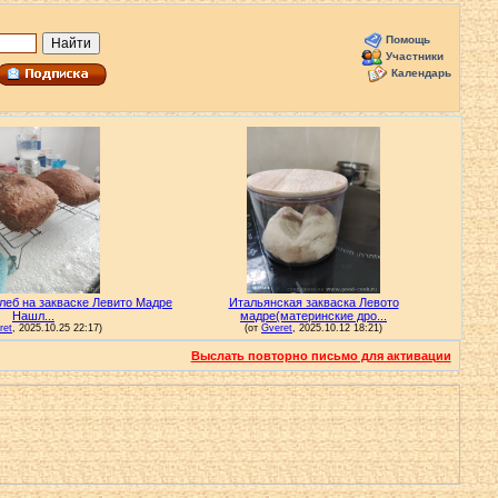
Помощь
Участники
Календарь
Выслать повторно письмо для активации