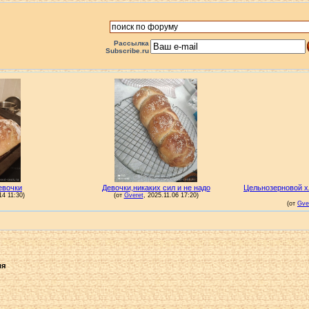
Рассылка
Subscribe.ru
ля