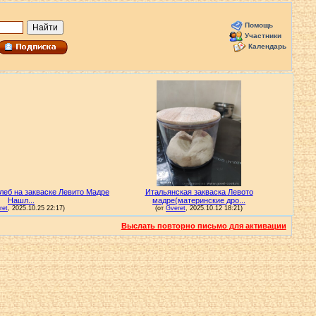
Помощь
Участники
Календарь
Выслать повторно письмо для активации