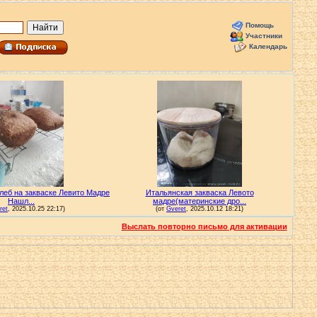
Помощь
Участники
Календарь
Выслать повторно письмо для активации