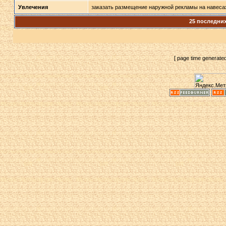
Увлечения
заказать размещение наружной рекламы на навеса
25 последни
[ page time generate