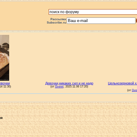
Рассылка
Subscribe.ru
ля