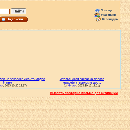
Помощь
Участники
Календарь
Выслать повторно письмо для активации