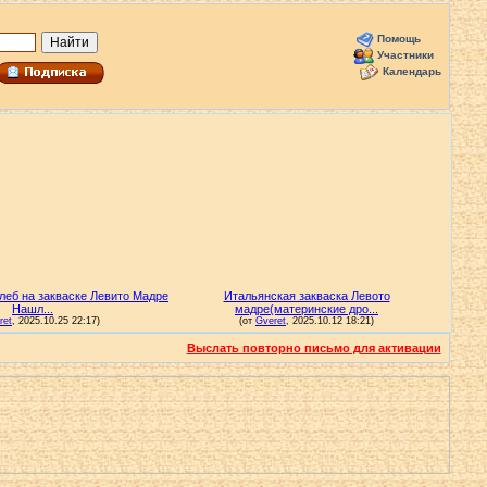
Помощь
Участники
Календарь
Выслать повторно письмо для активации