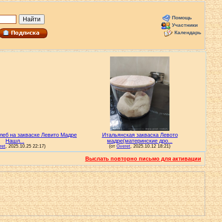
Помощь
Участники
Календарь
Выслать повторно письмо для активации