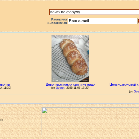
Рассылка
Subscribe.ru
ля