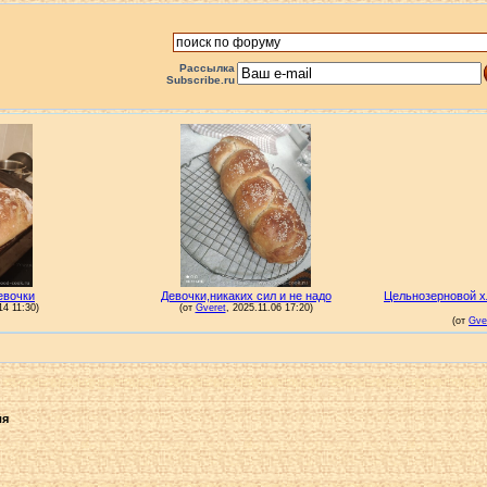
Рассылка
Subscribe.ru
ля