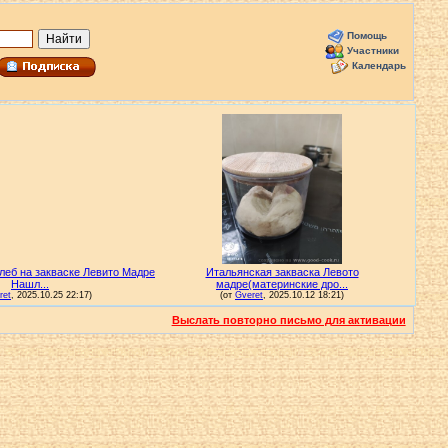
Помощь
Участники
Календарь
Выслать повторно письмо для активации