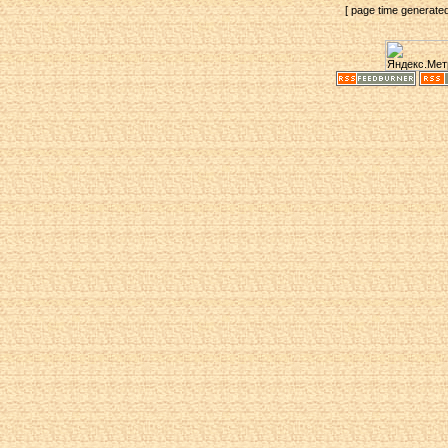
[ page time generate