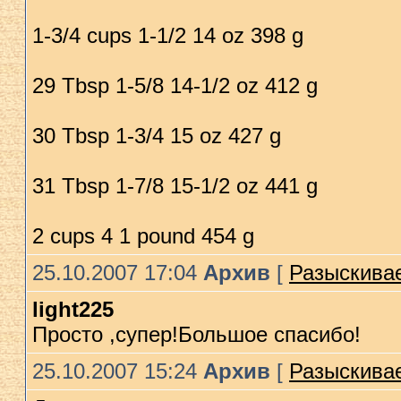
1-3/4 cups 1-1/2 14 oz 398 g
29 Tbsp 1-5/8 14-1/2 oz 412 g
30 Tbsp 1-3/4 15 oz 427 g
31 Tbsp 1-7/8 15-1/2 oz 441 g
2 cups 4 1 pound 454 g
25.10.2007 17:04
Архив
[
Разыскивае
light225
Просто ,супер!Большое спасибо!
25.10.2007 15:24
Архив
[
Разыскивае