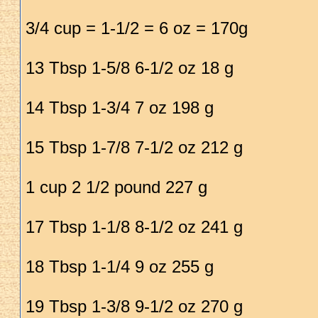
3/4 cup = 1-1/2 = 6 oz = 170g
13 Tbsp 1-5/8 6-1/2 oz 18 g
14 Tbsp 1-3/4 7 oz 198 g
15 Tbsp 1-7/8 7-1/2 oz 212 g
1 cup 2 1/2 pound 227 g
17 Tbsp 1-1/8 8-1/2 oz 241 g
18 Tbsp 1-1/4 9 oz 255 g
19 Tbsp 1-3/8 9-1/2 oz 270 g