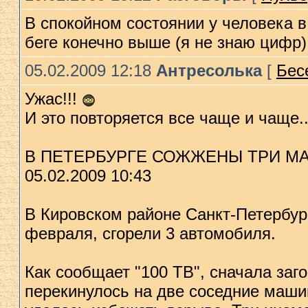
В спокойном состоянии у человека в 
беге конечно выше (я не знаю цифр)
05.02.2009 12:18
Антресолька
[
Бесе
Ужас!!!
И это повторяется все чаще и чаще..
В ПЕТЕРБУРГЕ СОЖЖЕНЫ ТРИ 
05.02.2009 10:43
В Кировском районе Санкт-Петербург
февраля, сгорели 3 автомобиля.
Как сообщает "100 ТВ", сначала заг
перекинулось на две соседние маши