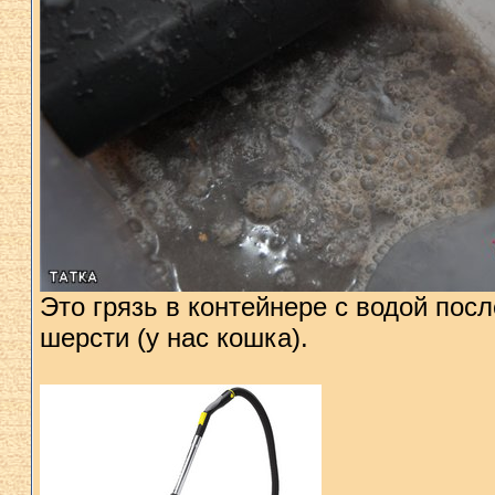
Это грязь в контейнере с водой по
шерсти (у нас кошка).