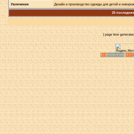
Увлечения
Дизайн и производство одежды для детей и новоро
25 последни
[ page time generate