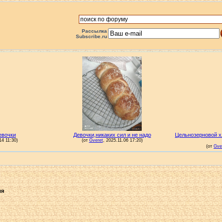
Рассылка
Subscribe.ru
ля