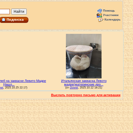
Помощь
Участники
Календарь
Выслать повторно письмо для активации