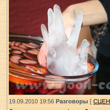
19.09.2010 19:56
Разговоры
[
СЦЕН