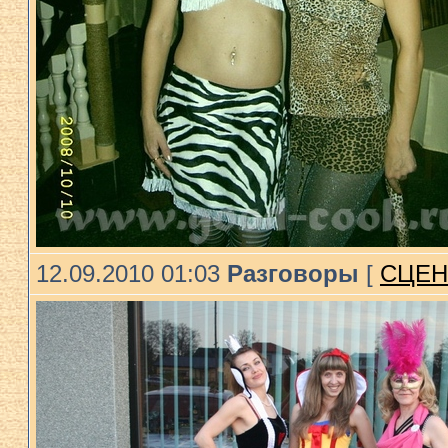
12.09.2010 01:03
Разговоры
[
СЦЕН