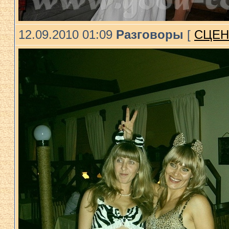
12.09.2010 01:09
Разговоры
[
СЦЕН