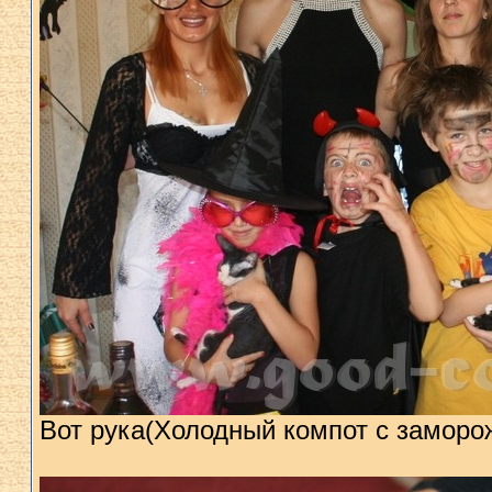
Вот рука(Холодный компот с заморо