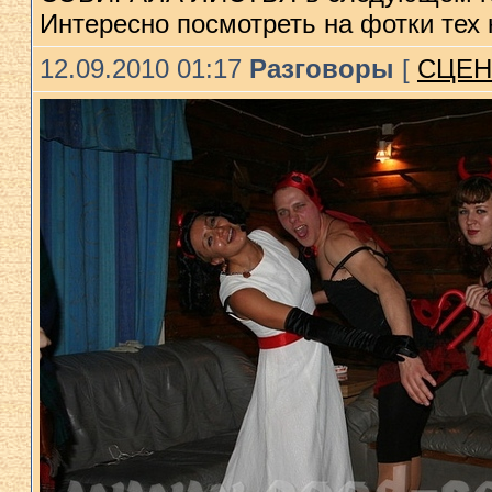
Интересно посмотреть на фотки тех 
12.09.2010 01:17
Разговоры
[
СЦЕН