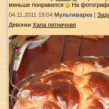
меньше понравился
На фотографи
04.11.2011 19:04
Мультиварка
[
Зад
Девочки
Хала пятничная