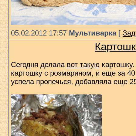
05.02.2012 17:57
Мультиварка
[
Зад
Картошк
Сегодня делала
вот такую
картошку. 
картошку с розмарином, и еще за 40
успела пропечься, добавляла еще 25