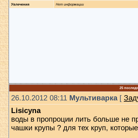
Увлечения
Нет информации
25 послед
26.10.2012 08:11
Мультиварка
[
Зад
Lisicyna
воды в пропроции лить больше не пр
чашки крупы ? для тех круп, которые