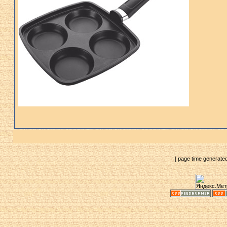
[ page time generate