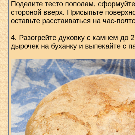
Поделите тесто пополам, сформуйте
стороной вверх. Присыпьте поверхн
оставьте расстаиваться на час-полто
4. Разогрейте духовку с камнем до 2
дырочек на буханку и выпекайте с па