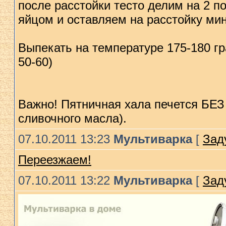
после расстойки тесто делим на 2 
яйцом и оставляем на расстойку мин
Выпекать на температуре 175-180 гра
50-60)
Важно! Пятничная хала печется БЕЗ 
сливочного масла).
07.10.2011 13:23
Мультиварка
[
Зад
Переезжаем!
07.10.2011 13:22
Мультиварка
[
Зад