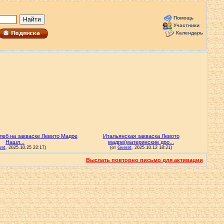
Помощь
Участники
Календарь
Выслать повторно письмо для активации