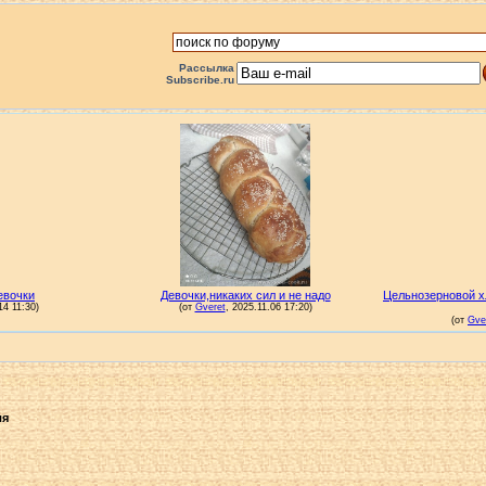
Рассылка
Subscribe.ru
ля