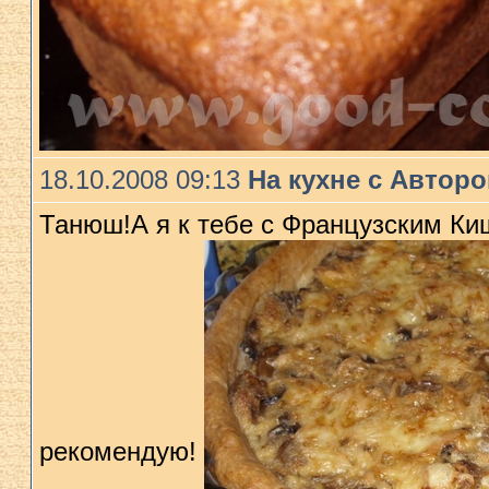
18.10.2008 09:13
На кухне с Автор
Танюш!А я к тебе с Французским Ки
рекомендую!