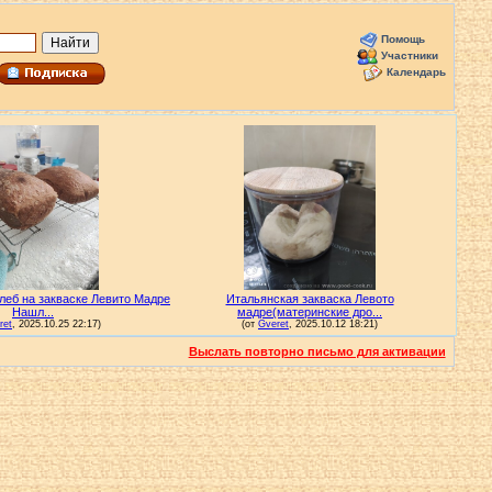
Помощь
Участники
Календарь
Выслать повторно письмо для активации