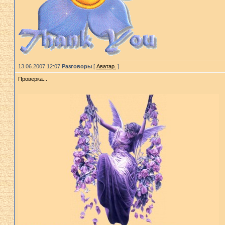
13.06.2007 12:07
Разговоры
[
Аватар.
]
Проверка...