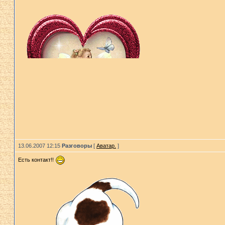
13.06.2007 12:15
Разговоры
[
Аватар.
]
Есть контакт!!