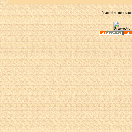
[ page time generate