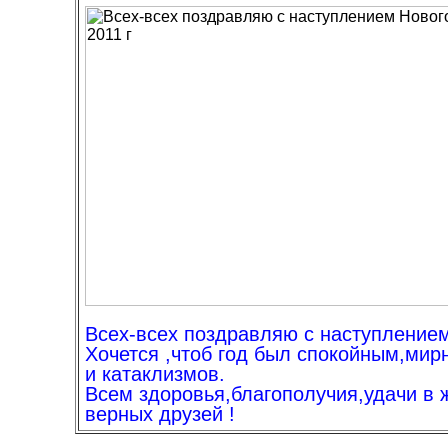
Всех-всех поздравляю с наступлением
Хочется ,чтоб год был спокойным,мир
и катаклизмов.
Всем здоровья,благополучия,удачи в 
верных друзей !