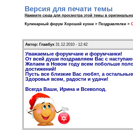
Версия для печати темы
Нажмите сюда для просмотра этой темы в оригинальн
Кулинарный форум Хорошей кухни > Поздравлялки >
С
Автор: Главбух
31.12.2010 - 12:42
Уважаемые форумчане и форумчанки!
От всей души поздравляем Вас с наступаю
Желаем в Новом году всем побольше поло
достижений!
Пусть все близкие Вас любят, а остальные
Здоровья всем, радости и удачи!
Всегда Ваши, Ирина и Всеволод.