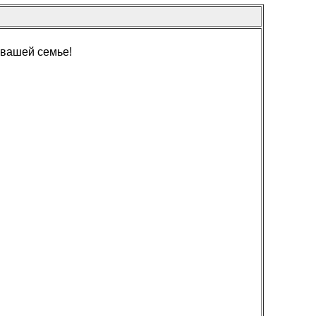
 вашей семье!