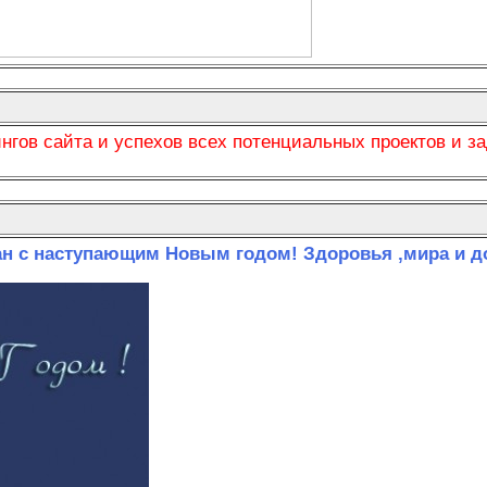
гов сайта и успехов всех потенциальных проектов и за
ан с наступающим Новым годом! Здоровья ,мира и д