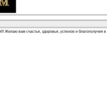
! Желаю вам счастья, здоровья, успехов и благополучия в 