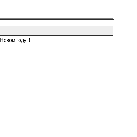
Новом году!!!