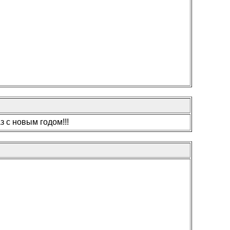
 с новым годом!!!