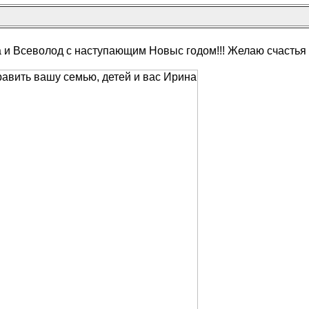
а и Всеволод с наступающим Новыс годом!!! Желаю счастья