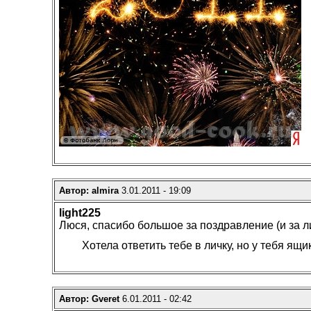
Автор: almira
3.01.2011 - 19:09
light225
Люся, спасибо большое за поздравление (и за л
Хотела ответить тебе в личку, но у тебя ящ
Автор: Gveret
6.01.2011 - 02:42