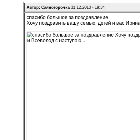
Автор: Саяногорочка
31.12.2010 - 19:34
спасибо большое за поздравление
Хочу поздравить вашу семью, детей и вас Ирин