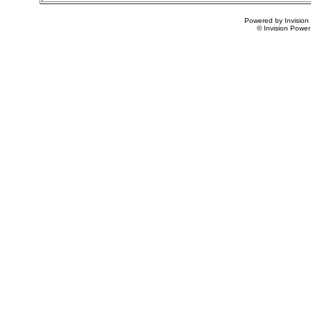
Powered by Invision
© Invision Power