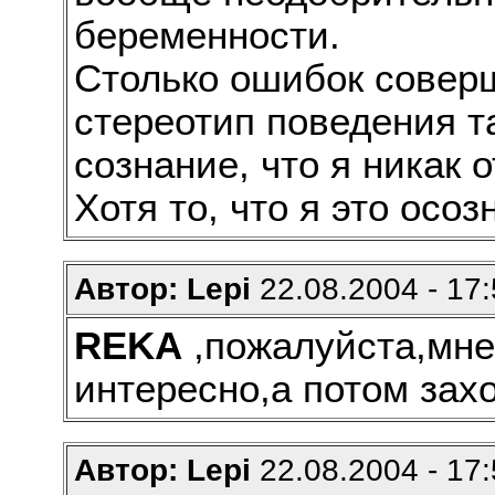
беременности.
Столько ошибок соверш
стереотип поведения т
сознание, что я никак о
Хотя то, что я это осо
Автор: Lepi
22.08.2004 - 17:
REKA
,пожалуйста,мне
интересно,а потом захо
Автор: Lepi
22.08.2004 - 17: