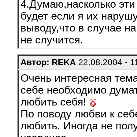
4.Думаю,насколько эти
будет если я их нарушу
выводу,что в случае н
не случится.
Автор: REKA
22.08.2004 - 1
Очень интересная тема
себе необходимо думат
любить себя!
По поводу любви к себе
любить. Иногда не полу