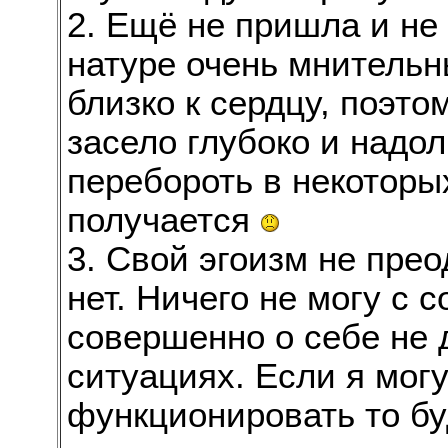
2. Ещё не пришла и не
натуре очень мнительн
близко к сердцу, поэто
засело глубоко и надол
перебороть в некоторы
получается
3. Свой эгоизм не прео
нет. Ничего не могу с 
совершенно о себе не 
ситуациях. Если я мог
функционировать то бу