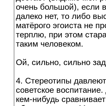
очень большой), если 
далеко нет, то либо вы
матёрого эгоиста не п
терплю, при этом стар
таким человеком.
Ой, сильно, сильно за
4. Стереотипы давлеют,
советское воспитание.
кем-нибудь сравнивает