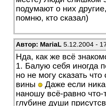
подумают о них другие,
помню, кто сказал)
Автор: MariaL
5.12.2004 - 1
Нда, как же всё знако
1. Балую себя иногда 
но не могу сказать что
вины
Даже если ника
наношу всё-равно что-
глубине души присутсв