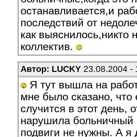
останавливается,и раб
последствий от недоле
как выяснилось,никто н
коллектив.
Автор: LUCKY
23.08.2004 - 
Я тут вышла на работ
мне было сказано, что 
случится в этот день, о
нарушила больничный 
подвиги не нужны. А я 