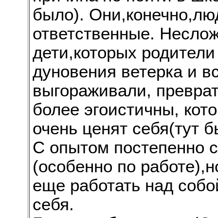
было). Они,конечно,люд
ответственные. Неслож
дети,которых родители 
дуновения ветерка и в
выгораживали, преврат
более эгоистичны, кото
очень ценят себя(тут 
С опытом постепенно с
(особенно по работе),
еще работать над собо
себя.