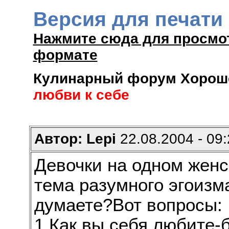
Версия для печати
Нажмите сюда для просмо
формате
Кулинарный форум Хороше
любви к себе
Автор: Lepi
22.08.2004 - 09:
Девочки на одном жен
тема разумного эгоизм
думаете?Вот вопросы:
1.Как вы себя любите-