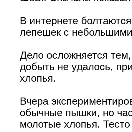
В интернете болтаются
лепешек с небольшими
Дело осложняется тем,
добыть не удалось, пр
хлопья.
Вчера экспериментиро
обычные пышки, но час
молотые хлопья. Тесто