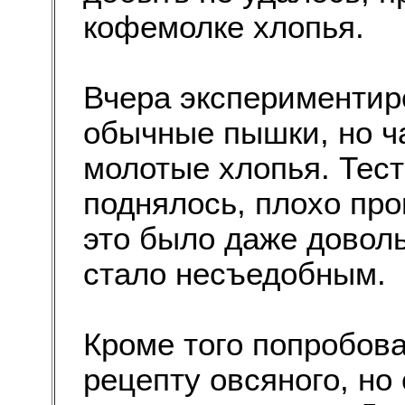
кофемолке хлопья.
Вчера экспериментир
обычные пышки, но ч
молотые хлопья. Тест
поднялось, плохо про
это было даже доволь
стало несъедобным.
Кроме того попробова
рецепту овсяного, н