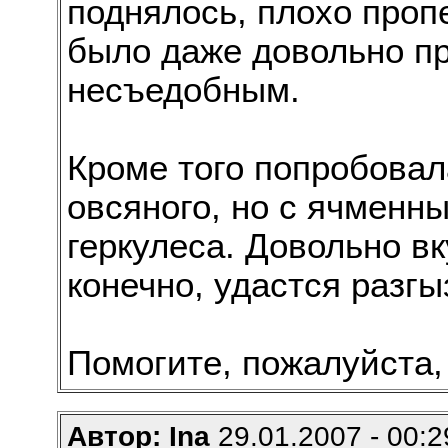
поднялось, плохо проп
было даже довольно пр
несъедобным.
Кроме того попробовал
овсяного, но с ячменн
геркулеса. Довольно вк
конечно, удастся разг
Помогите, пожалуйста,
Автор: Ina
29.01.2007 - 00:2