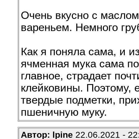
Очень вкусно с маслом
вареньем. Немного груб
Как я поняла сама, и и
ячменная мука сама по
главное, страдает поч
клейковины. Поэтому, 
твердые подметки, при
пшеничную муку.
Автор: lpine
22.06.2021 - 22