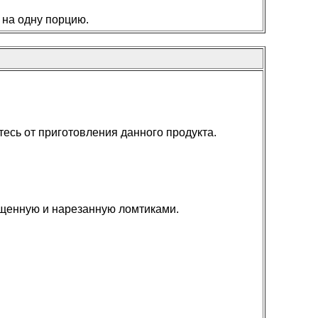
 на одну порцию.
тесь от приготовления данного продукта.
ищенную и нарезанную ломтиками.