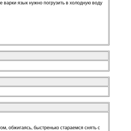
е варки язык нужно погрузить в холодную воду
ом, обжигаясь, быстренько стараемся снять с