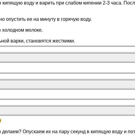
в кипящую воду и варить при слабом кипении 2-3 часа. Посл
но опустить ее на минуту в горячую воду.
в холодном молоке.
ьной варки, становятся жесткими.
делаем? Опускаем их на пару секунд в кипящую воду и пот