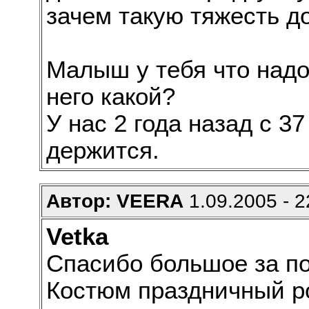
зачем такую тяжесть д
Малыш у тебя что надо 
него какой?
У нас 2 года назад с 37
держится.
Автор: VEERA
1.09.2005 - 2
Vetka
Спасибо большое за п
Костюм праздничный ро