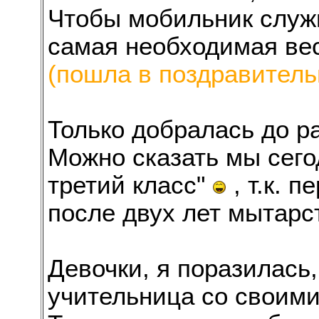
Чтобы мобильник служи
самая необходимая ве
(пошла в поздравитель
Только добралась до р
Можно сказать мы сего
третий класс"
, т.к. 
после двух лет мытарст
Девочки, я поразилась
учительница со своими