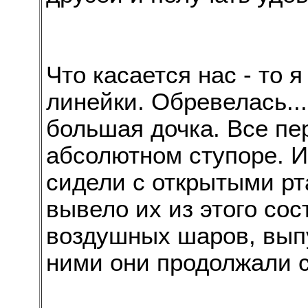
Что касается нас - то я
линейки. Обревелась..
большая дочка. Все пе
абсолютном ступоре. И
сидели с открытыми рт
вывело их из этого сос
воздушных шаров, выпу
ними они продолжали с