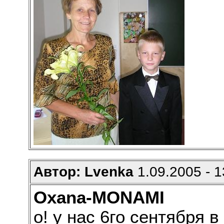
Автор: Lvenka
1.09.2005 - 1
Oxana-MONAMI
о! у нас 6го сентября в