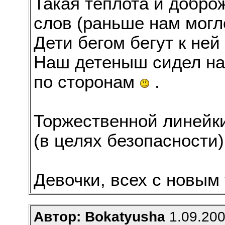
Такая теплота и добро
слов (раньше нам могло
Дети бегом бегут к ней и
Наш детеныш сидел на
по сторонам
.
Торжественной линейк
(в целях безопасности)
Девочки, всех с новым 
Автор: Bokatyusha
1.09.200