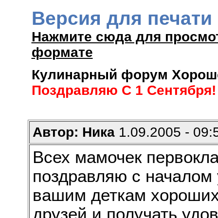
Версия для печати
Нажмите сюда для просмо
формате
Кулинарный форум Хороше
Поздравляю С 1 Сентября!
Автор: Ника
1.09.2005 - 09:
Всех мамочек первокла
поздравляю с началом 
вашим деткам хороших
друзей и получать удо