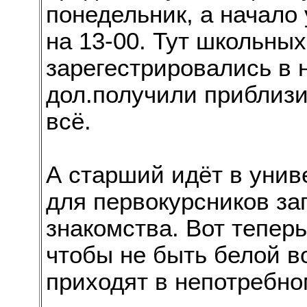
понедельник, а начало 
на 13-00. Тут школьных
зарегестрировались в 
дол.получили приблизи
всё.
А старший идёт в униве
для первокурсников за
знакомства. Вот теперь
чтобы не быть белой во
приходят в непотребном