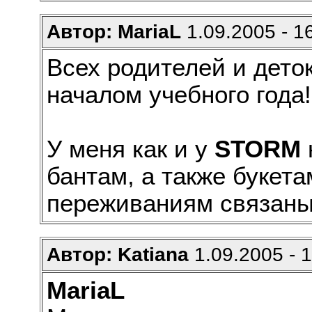
Автор: MariaL
1.09.2005 - 1
Всех родителей и дето
началом учебного года!
У меня как и у
STORM
бантам, а также букет
переживаниям связаны
Автор: Katiana
1.09.2005 - 
MariaL