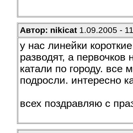
Автор: nikicat
1.09.2005 - 1
у нас линейки короткие
разводят, а первочков
катали по городу. все м
подросли. интересно к
всех поздравляю с пра