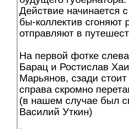
Действие начинается с 
бы-коллектив сгоняют 
отправляют в путешест
На первой фотке слева
Барац и Ростислав Хаи
Марьянов, сзади стоит
справа скромно перета
(в нашем случае был с
Василий Уткин)