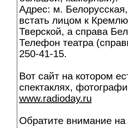
Адрес: м. Белорусская, 
встать лицом к Кремлю,
Тверской, а справа Бел
Телефон театра (справк
250-41-15.
Вот сайт на котором ес
спектаклях, фотографи
www.radioday.ru
Обратите внимание на