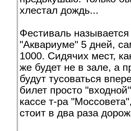
хлестал дождь...
Фестиваль называется 
"Аквариуме" 5 дней, с
1000. Сидячих мест, ка
же будет не в зале, а 
будут тусоваться впер
билет просто "входной
кассе т-ра "Моссовета"
стоит в два раза дорож