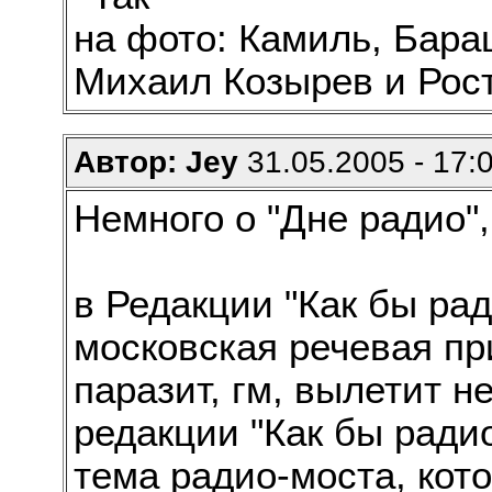
на фото: Камиль, Бара
Михаил Козырев и Рост
Автор: Jey
31.05.2005 - 17:
Немного о "Дне радио", 
в Редакции "Как бы рад
московская речевая при
паразит, гм, вылетит 
редакции "Как бы радио
тема радио-моста, кот