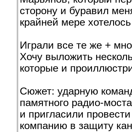
сторону и буравил меня
крайней мере хотелос
Играли все те же + мно
Хочу выложить несколь
которые и проиллюстри
Сюжет: ударную команд
памятного радио-моста
и пригласили провест
компанию в защиту кан