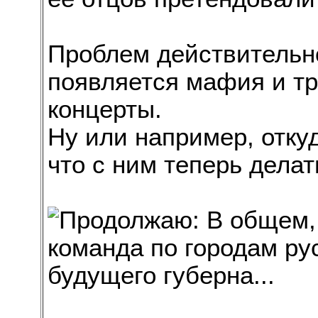
Проблем действительно
появляется мафия и тр
концерты.
Ну или например, откуд
что с ним теперь делат