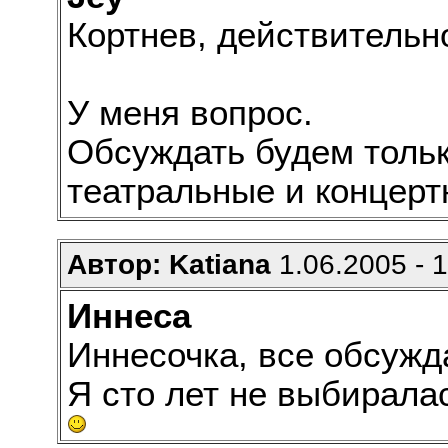
Кортнев, действительно
У меня вопрос.
Обсуждать будем тольк
театральные и концерт
Автор: Katiana
1.06.2005 - 
Иннеса
Иннесочка, все обсужд
Я сто лет не выбиралас