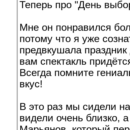
Теперь про "День выбо
Мне он понравился бол
потому что я уже созна
предвкушала праздник д
вам спектакль придётся
Всегда помните гениал
вкус!
В это раз мы сидели на
видели очень близко, 
Марьянов, который пер