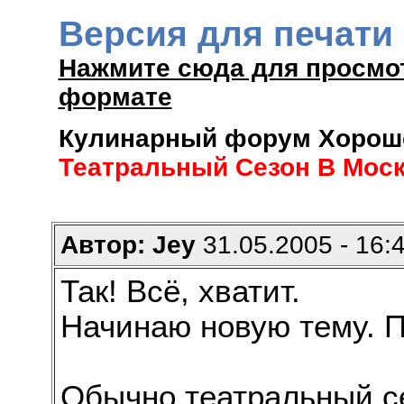
Версия для печати
Нажмите сюда для просмо
формате
Кулинарный форум Хороше
Театральный Сезон В Мос
Автор: Jey
31.05.2005 - 16:
Так! Всё, хватит.
Начинаю новую тему. 
Обычно театральный се