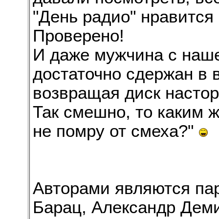
"День радио" нравится
Проверено!
И даже мужчина с наше
достаточно сдержан в 
возвращая диск настор
Так смешно, то каким 
не помру от смеха?"
Авторами являются пар
Барац, Александр Дем